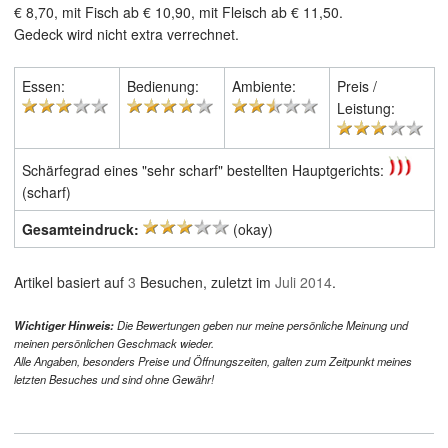
€ 8,70, mit Fisch ab € 10,90, mit Fleisch ab € 11,50.
Gedeck wird nicht extra verrechnet.
Essen:
Bedienung:
Ambiente:
Preis /
Leistung:
Schärfegrad eines "sehr scharf" bestellten Hauptgerichts:
(scharf)
Gesamteindruck:
(okay)
Artikel basiert auf
3
Besuchen, zuletzt im
Juli 2014
.
Wichtiger Hinweis:
Die Bewertungen geben nur meine persönliche Meinung und
meinen persönlichen Geschmack wieder.
Alle Angaben, besonders Preise und Öffnungszeiten, galten zum Zeitpunkt meines
letzten Besuches und sind ohne Gewähr!