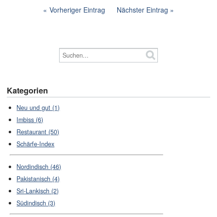
Vorheriger Eintrag
Nächster Eintrag
Kategorien
Neu und gut (1)
Imbiss (6)
Restaurant (50)
Schärfe-Index
Nordindisch (46)
Pakistanisch (4)
Sri-Lankisch (2)
Südindisch (3)