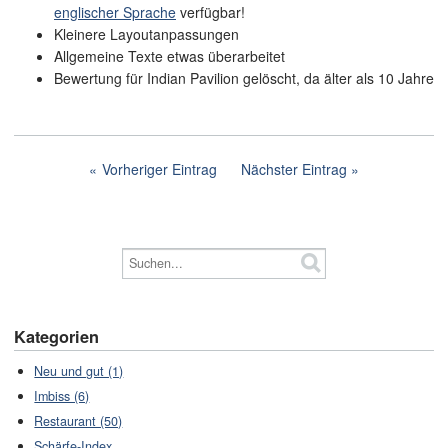
englischer Sprache
verfügbar!
Kleinere Layoutanpassungen
Allgemeine Texte etwas überarbeitet
Bewertung für Indian Pavilion gelöscht, da älter als 10 Jahre
Vorheriger Eintrag
Nächster Eintrag
Kategorien
Neu und gut (1)
Imbiss (6)
Restaurant (50)
Schärfe-Index